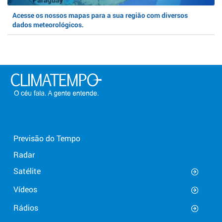
Acesse os nossos mapas para a sua região com diversos
dados meteorológicos.
Previsão do Tempo
Radar
Satélite
Vídeos
Rádios