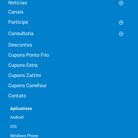
Notícias
Canais
Participe
Consultoria
Descontos
Cupons Ponto Frio
Cupons Extra
Cupons Zattini
Cupons Carrefour
Contato
Aplicativos
Android
IOS
Windows Phone