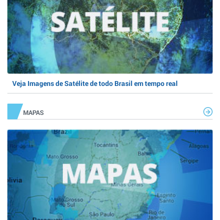
Veja Imagens de Satélite de todo Brasil em tempo real
MAPAS