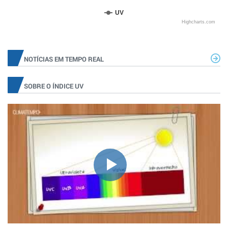
UV
Highcharts.com
NOTÍCIAS EM TEMPO REAL
SOBRE O ÍNDICE UV