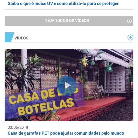
Saiba o que é índice UV e como utilizá-lo para se proteger.
VEJA TODOS OS VÍDEOS
VÍDEOS
03/05/2019
Casa de garrafas PET pode ajudar comunidades pelo mundo