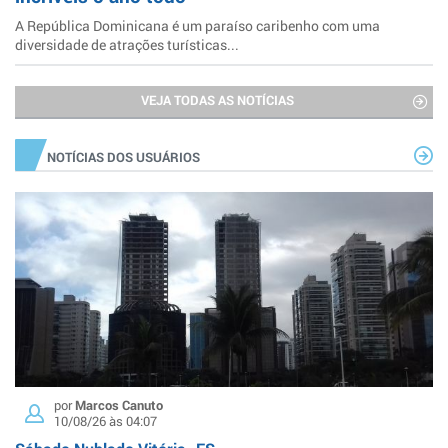
A República Dominicana é um paraíso caribenho com uma
diversidade de atrações turísticas...
VEJA TODAS AS NOTÍCIAS
NOTÍCIAS DOS USUÁRIOS
por
Marcos Canuto
10/08/26 às 04:07