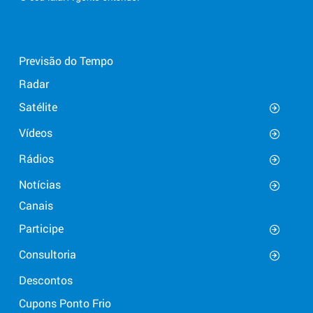
Previsão do Tempo
Radar
Satélite
Vídeos
Rádios
Notícias
Canais
Participe
Consultoria
Descontos
Cupons Ponto Frio