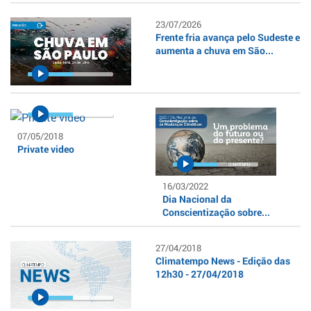
23/07/2026
Frente fria avança pelo Sudeste e
aumenta a chuva em São...
07/05/2018
Private video
16/03/2022
Dia Nacional da
Conscientização sobre...
27/04/2018
Climatempo News - Edição das
12h30 - 27/04/2018