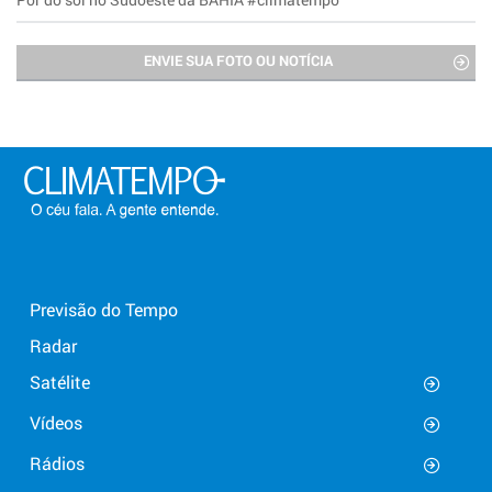
ENVIE SUA FOTO OU NOTÍCIA
Previsão do Tempo
Radar
Satélite
Vídeos
Rádios