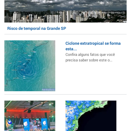
Risco de temporal na Grande SP
Ciclone extratropical se forma
esta...
Confira alguns fatos que você
precisa saber sobre este o...