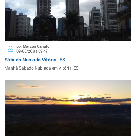
por
Marcos Canuto
09/08/26 às 09:47
Sábado Nublado Vitória -ES
Manhã Sábado Nublada em Vitória, ES