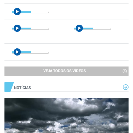
VEJA TODOS OS VÍDEOS
NOTÍCIAS