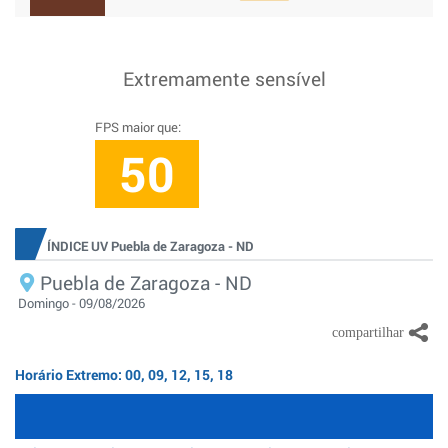
Extremamente sensível
FPS maior que:
50
ÍNDICE UV Puebla de Zaragoza - ND
Puebla de Zaragoza - ND
Domingo - 09/08/2026
Horário Extremo: 00, 09, 12, 15, 18