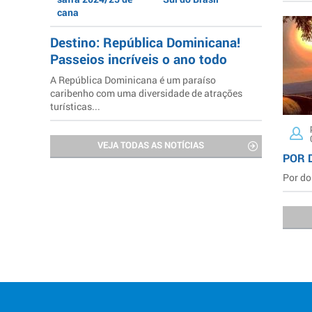
cana
Destino: República Dominicana!
Passeios incríveis o ano todo
A República Dominicana é um paraíso
caribenho com uma diversidade de atrações
turísticas...
VEJA TODAS AS NOTÍCIAS
POR 
Por do