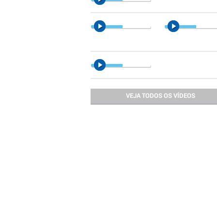
VEJA TODOS OS VÍDEOS