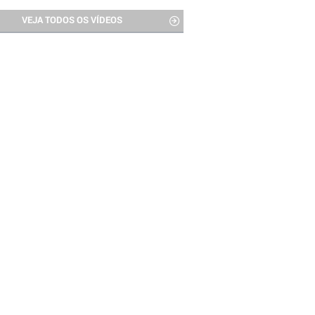
VEJA TODOS OS VÍDEOS