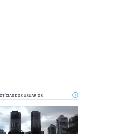
OTÍCIAS DOS USUÁRIOS