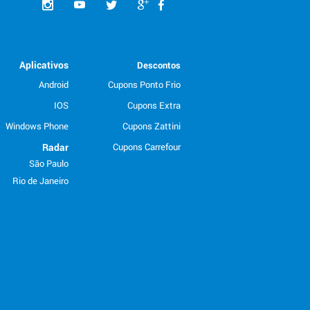
Aplicativos
Descontos
Android
Cupons Ponto Frio
IOS
Cupons Extra
Windows Phone
Cupons Zattini
Radar
Cupons Carrefour
São Paulo
Rio de Janeiro