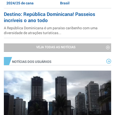
2024/25 de cana
Brasil
Destino: República Dominicana! Passeios
incríveis o ano todo
A República Dominicana é um paraíso caribenho com uma
diversidade de atrações turísticas...
VEJA TODAS AS NOTÍCIAS
NOTÍCIAS DOS USUÁRIOS