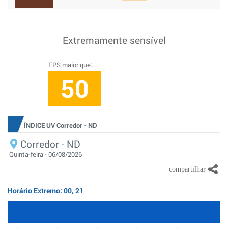
Extremamente sensível
FPS maior que:
50
ÍNDICE UV Corredor - ND
Corredor - ND
Quinta-feira - 06/08/2026
Horário Extremo: 00, 21