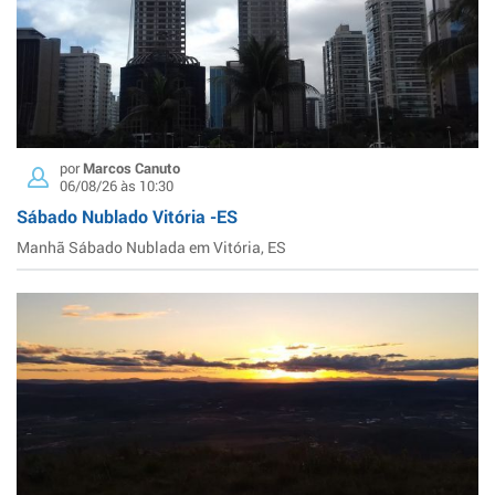
por
Marcos Canuto
06/08/26 às 10:30
Sábado Nublado Vitória -ES
Manhã Sábado Nublada em Vitória, ES