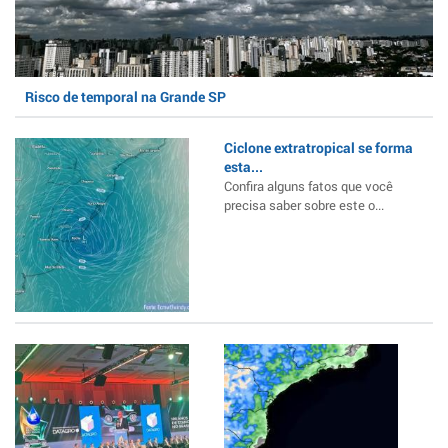
Risco de temporal na Grande SP
Ciclone extratropical se forma
esta...
Confira alguns fatos que você
precisa saber sobre este o...