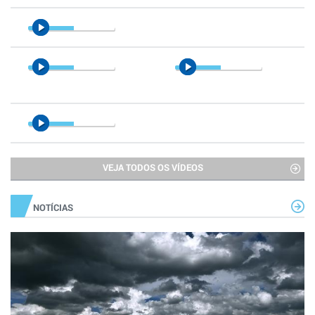
VEJA TODOS OS VÍDEOS
NOTÍCIAS