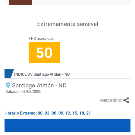
Extremamente sensível
FPS maior que:
50
ÍNDICE UV Santiago Atitlán - ND
Santiago Atitlán - ND
Sábado - 08/08/2026
Horário Extremo: 00, 03, 06, 09, 12, 15, 18, 21