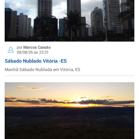
por
Marcos Canuto
08/08/26 às 23:31
Sábado Nublado Vitória -ES
Manhã Sábado Nublada em Vitória, ES