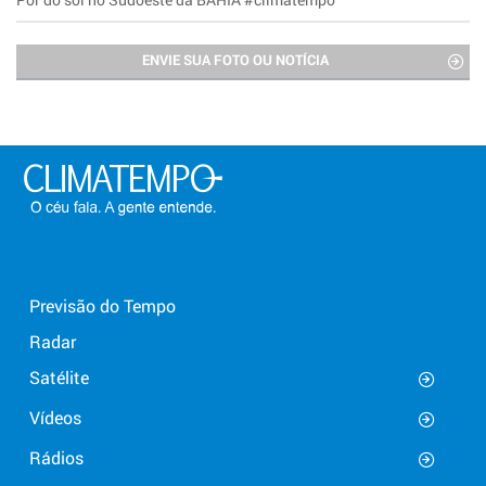
ENVIE SUA FOTO OU NOTÍCIA
Previsão do Tempo
Radar
Satélite
Vídeos
Rádios