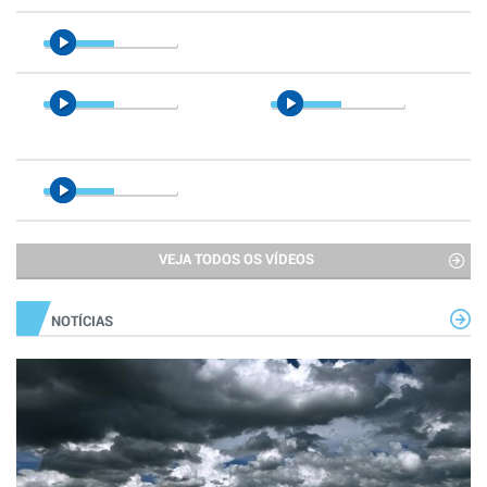
VEJA TODOS OS VÍDEOS
NOTÍCIAS