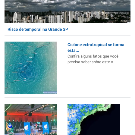
Risco de temporal na Grande SP
Ciclone extratropical se forma
esta...
Confira alguns fatos que você
precisa saber sobre este o...