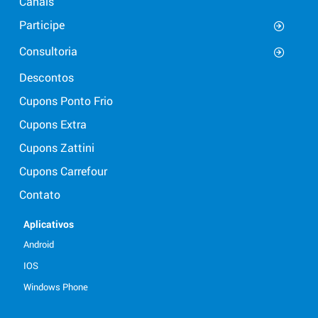
Canais
Participe
Consultoria
Descontos
Cupons Ponto Frio
Cupons Extra
Cupons Zattini
Cupons Carrefour
Contato
Aplicativos
Android
IOS
Windows Phone