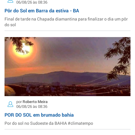
06/08/26 às 08:36
Pôr do Sol em Barra da estiva - BA
Final de tarde na Chapada diamantina para finalizar o dia um pôr
do sol
por
Roberto Meira
06/08/26 às 08:36
POR DO SOL em brumado bahia
Por do sol no Sudoeste da BAHIA #climatempo