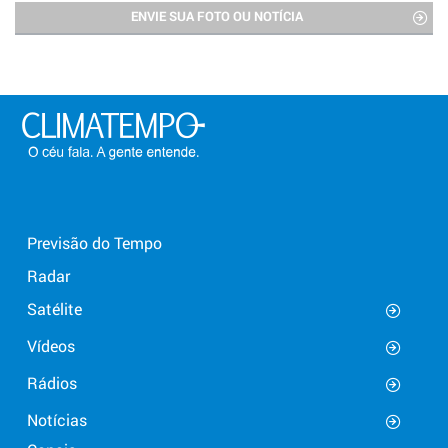
ENVIE SUA FOTO OU NOTÍCIA
Previsão do Tempo
Radar
Satélite
Vídeos
Rádios
Notícias