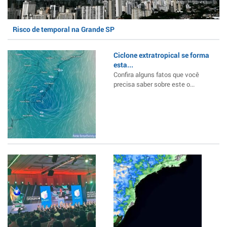
Risco de temporal na Grande SP
Ciclone extratropical se forma
esta...
Confira alguns fatos que você
precisa saber sobre este o...