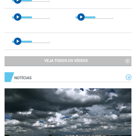
VEJA TODOS OS VÍDEOS
NOTÍCIAS