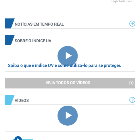
Highcharts.com
NOTÍCIAS EM TEMPO REAL
SOBRE O ÍNDICE UV
Saiba o que é índice UV e como utilizá-lo para se proteger.
VEJA TODOS OS VÍDEOS
VÍDEOS