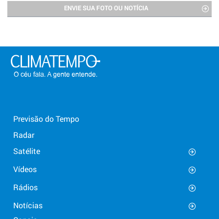
ENVIE SUA FOTO OU NOTÍCIA
Previsão do Tempo
Radar
Satélite
Vídeos
Rádios
Notícias