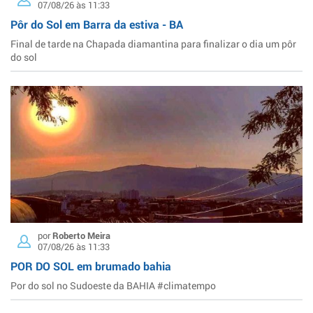
07/08/26 às 11:33
Pôr do Sol em Barra da estiva - BA
Final de tarde na Chapada diamantina para finalizar o dia um pôr
do sol
por
Roberto Meira
07/08/26 às 11:33
POR DO SOL em brumado bahia
Por do sol no Sudoeste da BAHIA #climatempo