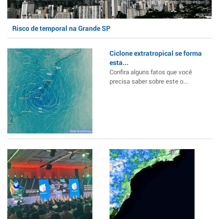
Risco de temporal na Grande SP
Ciclone extratropical se forma
esta...
Confira alguns fatos que você
precisa saber sobre este o...