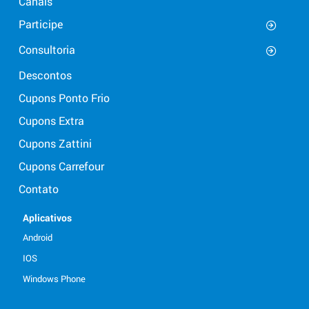
Canais
Participe
Consultoria
Descontos
Cupons Ponto Frio
Cupons Extra
Cupons Zattini
Cupons Carrefour
Contato
Aplicativos
Android
IOS
Windows Phone