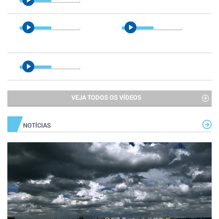
VEJA TODOS OS VÍDEOS
NOTÍCIAS