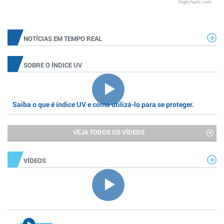
Highcharts.com
NOTÍCIAS EM TEMPO REAL
SOBRE O ÍNDICE UV
Saiba o que é índice UV e como utilizá-lo para se proteger.
VEJA TODOS OS VÍDEOS
VÍDEOS