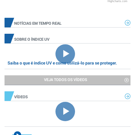
Highcharts.com
NOTÍCIAS EM TEMPO REAL
SOBRE O ÍNDICE UV
Saiba o que é índice UV e como utilizá-lo para se proteger.
VEJA TODOS OS VÍDEOS
VÍDEOS