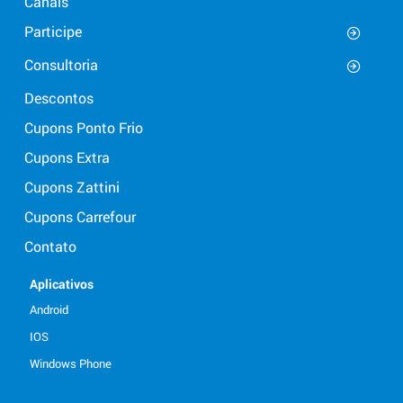
Canais
Participe
Consultoria
Descontos
Cupons Ponto Frio
Cupons Extra
Cupons Zattini
Cupons Carrefour
Contato
Aplicativos
Android
IOS
Windows Phone