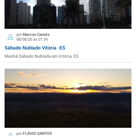
por
Marcos Canuto
08/08/26 às 07:34
Sábado Nublado Vitória -ES
Manhã Sábado Nublada em Vitória, ES
por
FLÁVIO SANTOS