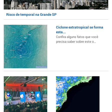
Risco de temporal na Grande SP
Ciclone extratropical se forma
esta...
Confira alguns fatos que você
precisa saber sobre este o...