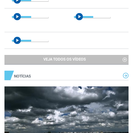
VEJA TODOS OS VÍDEOS
NOTÍCIAS