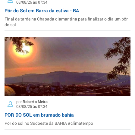
08/08/26 às 07:34
Pôr do Sol em Barra da estiva - BA
Final de tarde na Chapada diamantina para finalizar o dia um pôr
do sol
por
Roberto Meira
08/08/26 às 07:34
POR DO SOL em brumado bahia
Por do sol no Sudoeste da BAHIA #climatempo