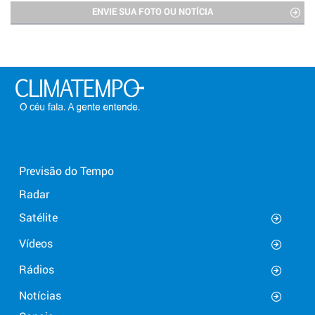
ENVIE SUA FOTO OU NOTÍCIA
Previsão do Tempo
Radar
Satélite
Vídeos
Rádios
Notícias