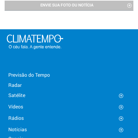
ENVIE SUA FOTO OU NOTÍCIA
Previsão do Tempo
Radar
Satélite
Vídeos
Rádios
Notícias