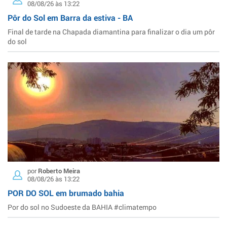
08/08/26 às 13:22
Pôr do Sol em Barra da estiva - BA
Final de tarde na Chapada diamantina para finalizar o dia um pôr
do sol
por
Roberto Meira
08/08/26 às 13:22
POR DO SOL em brumado bahia
Por do sol no Sudoeste da BAHIA #climatempo