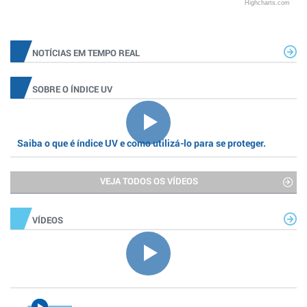
Highcharts.com
NOTÍCIAS EM TEMPO REAL
SOBRE O ÍNDICE UV
Saiba o que é índice UV e como utilizá-lo para se proteger.
VEJA TODOS OS VÍDEOS
VÍDEOS