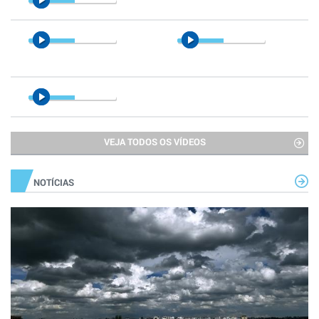
VEJA TODOS OS VÍDEOS
NOTÍCIAS