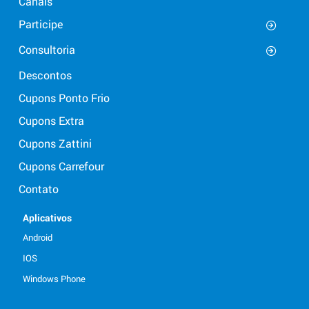
Canais
Participe
Consultoria
Descontos
Cupons Ponto Frio
Cupons Extra
Cupons Zattini
Cupons Carrefour
Contato
Aplicativos
Android
IOS
Windows Phone