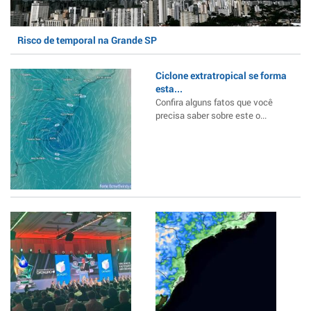
Risco de temporal na Grande SP
Ciclone extratropical se forma
esta...
Confira alguns fatos que você
precisa saber sobre este o...