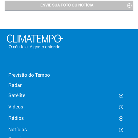
ENVIE SUA FOTO OU NOTÍCIA
Previsão do Tempo
Radar
Satélite
Vídeos
Rádios
Notícias