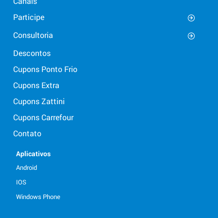
Canais
Participe
Consultoria
Descontos
Cupons Ponto Frio
Cupons Extra
Cupons Zattini
Cupons Carrefour
Contato
Aplicativos
Android
IOS
Windows Phone