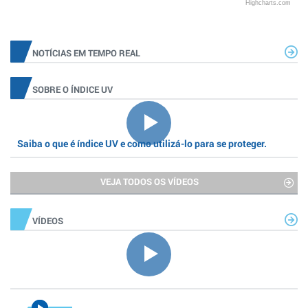
Highcharts.com
NOTÍCIAS EM TEMPO REAL
SOBRE O ÍNDICE UV
Saiba o que é índice UV e como utilizá-lo para se proteger.
VEJA TODOS OS VÍDEOS
VÍDEOS