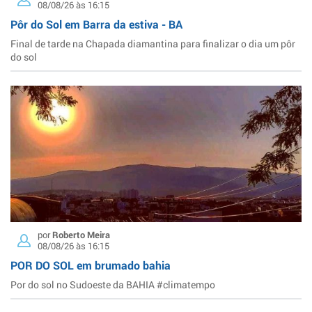
08/08/26 às 16:15
Pôr do Sol em Barra da estiva - BA
Final de tarde na Chapada diamantina para finalizar o dia um pôr
do sol
por
Roberto Meira
08/08/26 às 16:15
POR DO SOL em brumado bahia
Por do sol no Sudoeste da BAHIA #climatempo