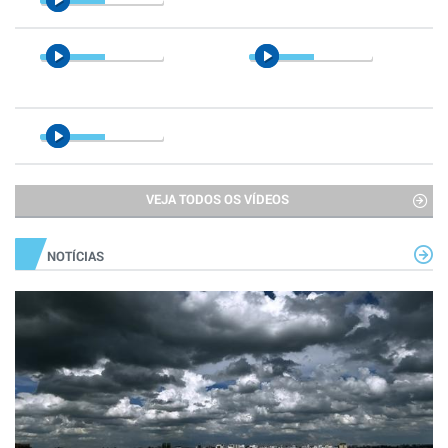
VEJA TODOS OS VÍDEOS
NOTÍCIAS