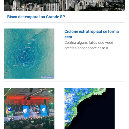
Risco de temporal na Grande SP
Ciclone extratropical se forma
esta...
Confira alguns fatos que você
precisa saber sobre este o...