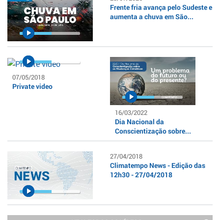
Frente fria avança pelo Sudeste e
aumenta a chuva em São...
07/05/2018
Private video
16/03/2022
Dia Nacional da
Conscientização sobre...
27/04/2018
Climatempo News - Edição das
12h30 - 27/04/2018