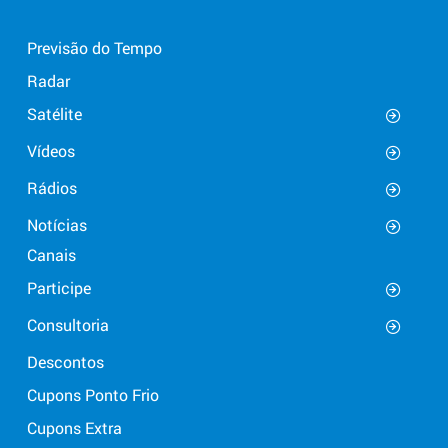
Previsão do Tempo
Radar
Satélite
Vídeos
Rádios
Notícias
Canais
Participe
Consultoria
Descontos
Cupons Ponto Frio
Cupons Extra