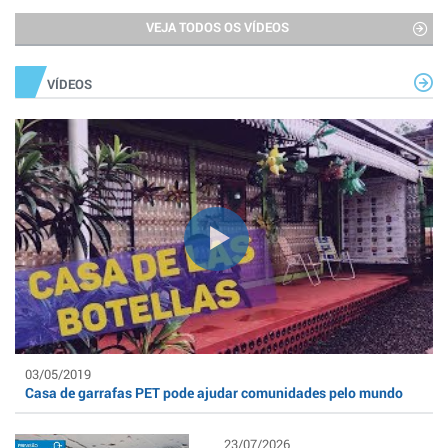
VEJA TODOS OS VÍDEOS
VÍDEOS
03/05/2019
Casa de garrafas PET pode ajudar comunidades pelo mundo
23/07/2026