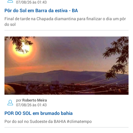
07/08/26 às 01:43
Pôr do Sol em Barra da estiva - BA
Final de tarde na Chapada diamantina para finalizar o dia um pôr
do sol
por
Roberto Meira
07/08/26 às 01:43
POR DO SOL em brumado bahia
Por do sol no Sudoeste da BAHIA #climatempo