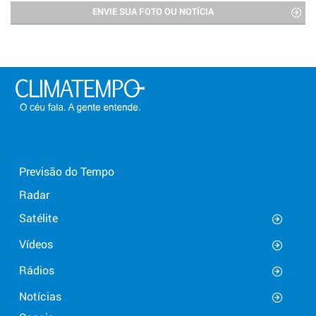
ENVIE SUA FOTO OU NOTÍCIA
Previsão do Tempo
Radar
Satélite
Vídeos
Rádios
Notícias