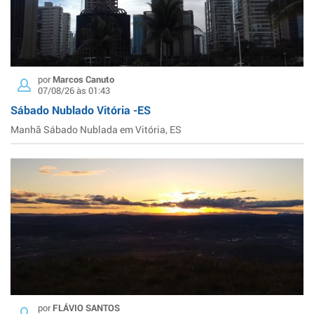
por
Marcos Canuto
07/08/26 às 01:43
Sábado Nublado Vitória -ES
Manhã Sábado Nublada em Vitória, ES
por
FLÁVIO SANTOS