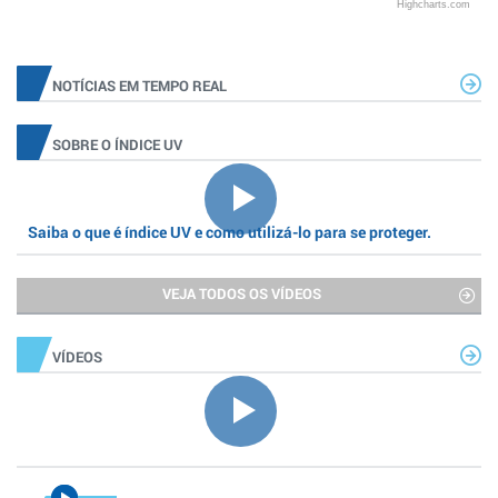
Highcharts.com
NOTÍCIAS EM TEMPO REAL
SOBRE O ÍNDICE UV
Saiba o que é índice UV e como utilizá-lo para se proteger.
VEJA TODOS OS VÍDEOS
VÍDEOS