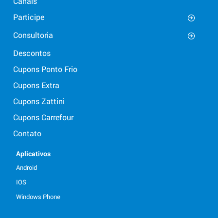
Canais
Participe
Consultoria
Descontos
Cupons Ponto Frio
Cupons Extra
Cupons Zattini
Cupons Carrefour
Contato
Aplicativos
Android
IOS
Windows Phone