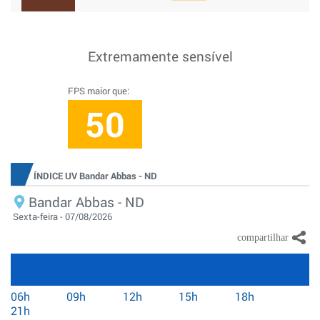
Extremamente sensível
FPS maior que:
50
ÍNDICE UV Bandar Abbas - ND
Bandar Abbas - ND
Sexta-feira - 07/08/2026
06h
09h
12h
15h
18h
21h