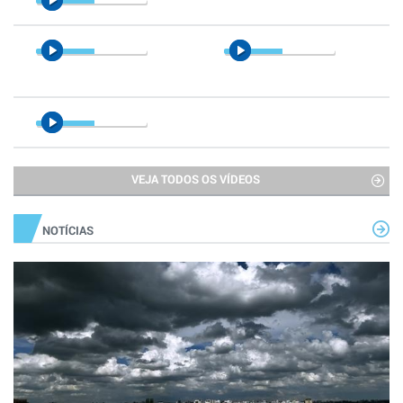
VEJA TODOS OS VÍDEOS
NOTÍCIAS