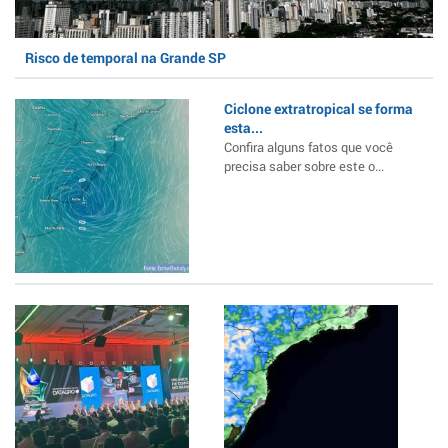
Risco de temporal na Grande SP
Ciclone extratropical se forma
esta...
Confira alguns fatos que você
precisa saber sobre este o...