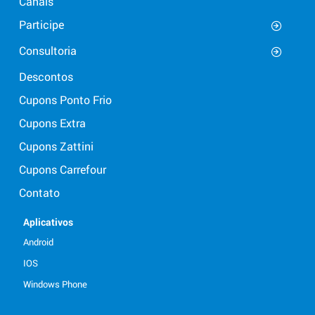
Canais
Participe
Consultoria
Descontos
Cupons Ponto Frio
Cupons Extra
Cupons Zattini
Cupons Carrefour
Contato
Aplicativos
Android
IOS
Windows Phone