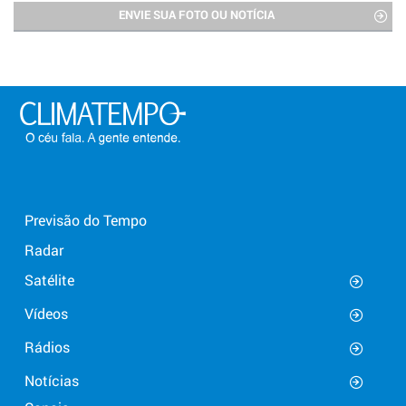
ENVIE SUA FOTO OU NOTÍCIA
Previsão do Tempo
Radar
Satélite
Vídeos
Rádios
Notícias