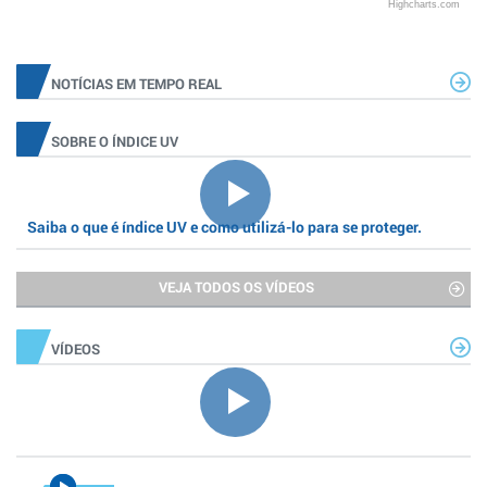
Highcharts.com
NOTÍCIAS EM TEMPO REAL
SOBRE O ÍNDICE UV
Saiba o que é índice UV e como utilizá-lo para se proteger.
VEJA TODOS OS VÍDEOS
VÍDEOS