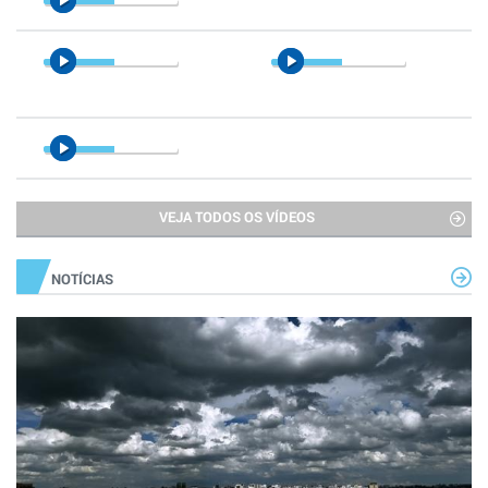
VEJA TODOS OS VÍDEOS
NOTÍCIAS