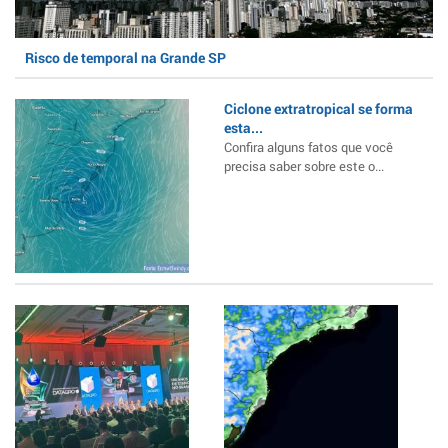
Risco de temporal na Grande SP
Ciclone extratropical se forma
esta...
Confira alguns fatos que você
precisa saber sobre este o...