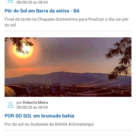
08/08/26 às 08:54
Pôr do Sol em Barra da estiva - BA
Final de tarde na Chapada diamantina para finalizar o dia um pôr
do sol
por
Roberto Meira
08/08/26 às 08:54
POR DO SOL em brumado bahia
Por do sol no Sudoeste da BAHIA #climatempo