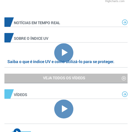
Highcharts.com
NOTÍCIAS EM TEMPO REAL
SOBRE O ÍNDICE UV
Saiba o que é índice UV e como utilizá-lo para se proteger.
VEJA TODOS OS VÍDEOS
VÍDEOS