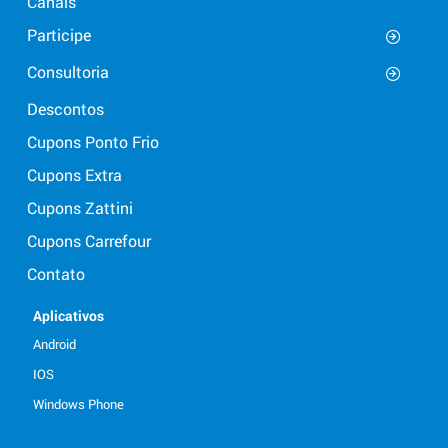
Canais
Participe
Consultoria
Descontos
Cupons Ponto Frio
Cupons Extra
Cupons Zattini
Cupons Carrefour
Contato
Aplicativos
Android
IOS
Windows Phone