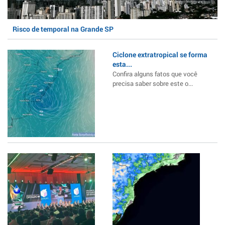
Risco de temporal na Grande SP
Ciclone extratropical se forma
esta...
Confira alguns fatos que você
precisa saber sobre este o...