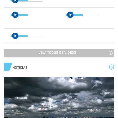
VEJA TODOS OS VÍDEOS
NOTÍCIAS