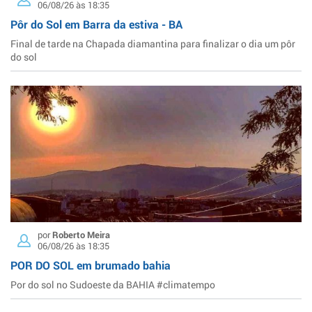
06/08/26 às 18:35
Pôr do Sol em Barra da estiva - BA
Final de tarde na Chapada diamantina para finalizar o dia um pôr
do sol
por
Roberto Meira
06/08/26 às 18:35
POR DO SOL em brumado bahia
Por do sol no Sudoeste da BAHIA #climatempo