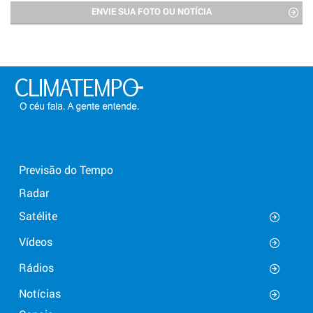
ENVIE SUA FOTO OU NOTÍCIA
Previsão do Tempo
Radar
Satélite
Vídeos
Rádios
Notícias