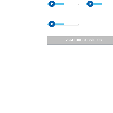
VEJA TODOS OS VÍDEOS