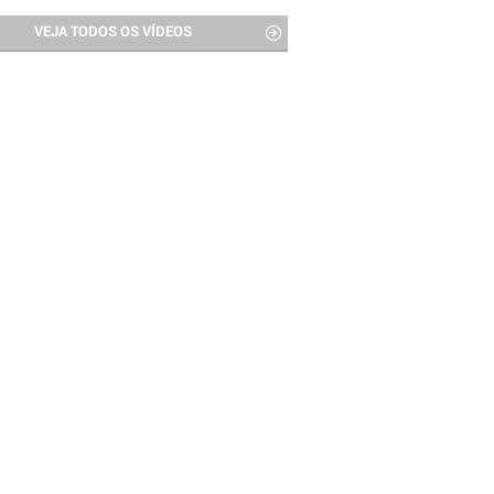
VEJA TODOS OS VÍDEOS