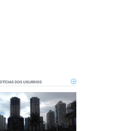
OTÍCIAS DOS USUÁRIOS