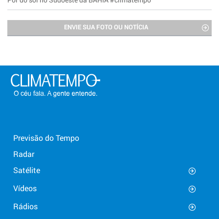
ENVIE SUA FOTO OU NOTÍCIA
Previsão do Tempo
Radar
Satélite
Vídeos
Rádios