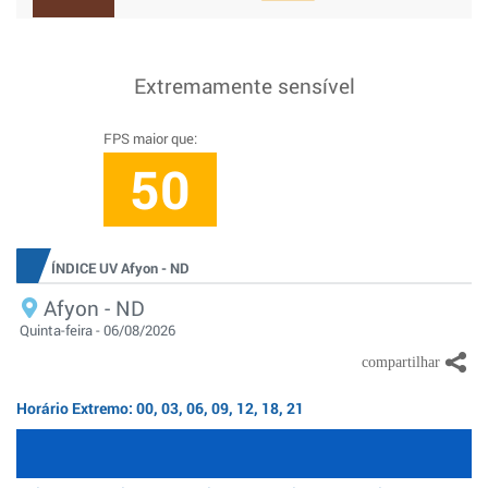
Extremamente sensível
FPS maior que:
50
ÍNDICE UV Afyon - ND
Afyon - ND
Quinta-feira - 06/08/2026
Horário Extremo: 00, 03, 06, 09, 12, 18, 21