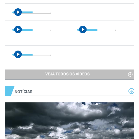
VEJA TODOS OS VÍDEOS
NOTÍCIAS