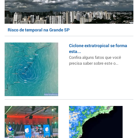
Risco de temporal na Grande SP
Ciclone extratropical se forma
esta...
Confira alguns fatos que você
precisa saber sobre este o...