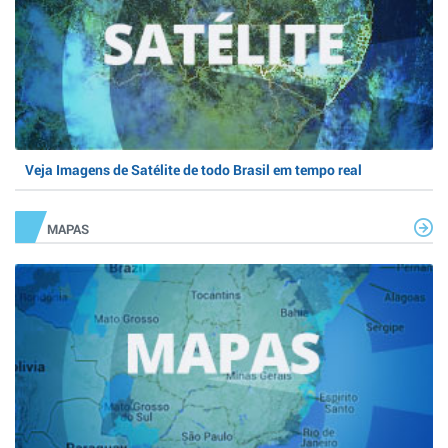
Veja Imagens de Satélite de todo Brasil em tempo real
MAPAS