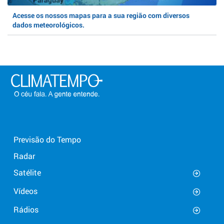
Acesse os nossos mapas para a sua região com diversos
dados meteorológicos.
Previsão do Tempo
Radar
Satélite
Vídeos
Rádios