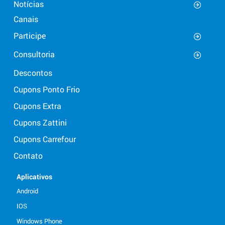
Notícias
Canais
Participe
Consultoria
Descontos
Cupons Ponto Frio
Cupons Extra
Cupons Zattini
Cupons Carrefour
Contato
Aplicativos
Android
IOS
Windows Phone