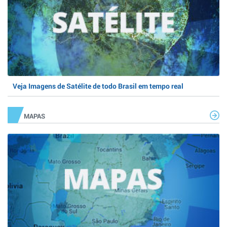
Veja Imagens de Satélite de todo Brasil em tempo real
MAPAS