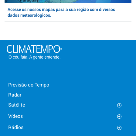
Acesse os nossos mapas para a sua região com diversos
dados meteorológicos.
Previsão do Tempo
Radar
Satélite
Vídeos
Rádios