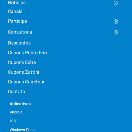
Notícias
Canais
Participe
Consultoria
Descontos
Cupons Ponto Frio
Cupons Extra
Cupons Zattini
Cupons Carrefour
Contato
Aplicativos
Android
IOS
Windows Phone