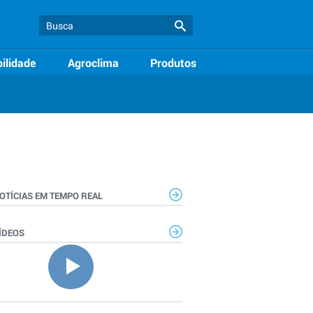
ilidade
Agroclima
Produtos
OTÍCIAS EM TEMPO REAL
ÍDEOS