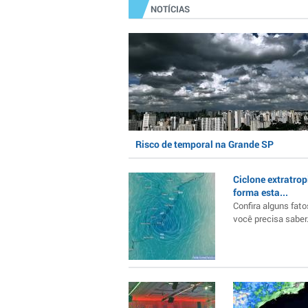
NOTÍCIAS
Risco de temporal na Grande SP
Ciclone extratrop
forma esta...
Confira alguns fato
você precisa saber..