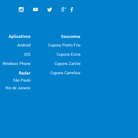
Aplicativos
Descontos
Android
Cupons Ponto Frio
IOS
Cupons Extra
Windows Phone
Cupons Zattini
Radar
Cupons Carrefour
São Paulo
Rio de Janeiro