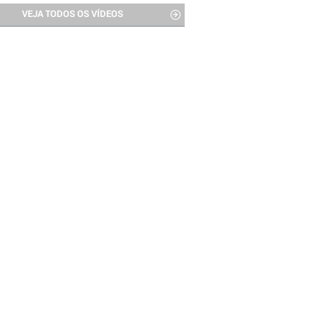
VEJA TODOS OS VÍDEOS