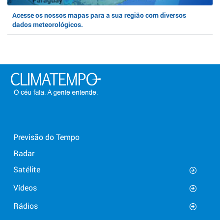
Acesse os nossos mapas para a sua região com diversos
dados meteorológicos.
Previsão do Tempo
Radar
Satélite
Vídeos
Rádios