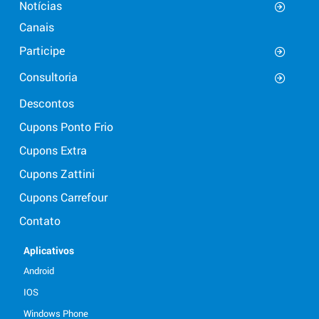
Notícias
Canais
Participe
Consultoria
Descontos
Cupons Ponto Frio
Cupons Extra
Cupons Zattini
Cupons Carrefour
Contato
Aplicativos
Android
IOS
Windows Phone