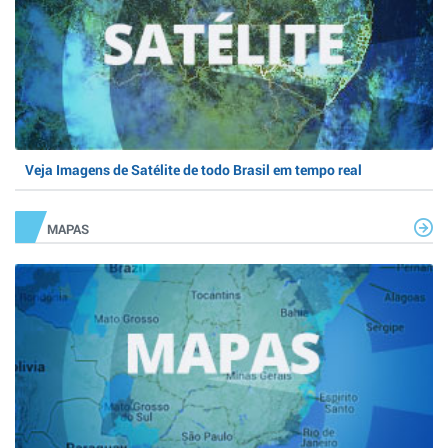
Veja Imagens de Satélite de todo Brasil em tempo real
MAPAS