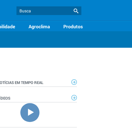
ilidade
Agroclima
Produtos
OTÍCIAS EM TEMPO REAL
ÍDEOS