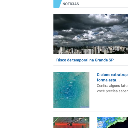
NOTÍCIAS
Risco de temporal na Grande SP
Ciclone extratrop
forma esta...
Confira alguns fato
você precisa saber..