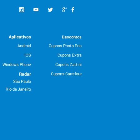
Aplicativos
Descontos
Android
Cupons Ponto Frio
IOS
Cupons Extra
Windows Phone
Cupons Zattini
Radar
Cupons Carrefour
São Paulo
Rio de Janeiro