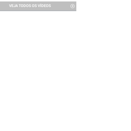
VEJA TODOS OS VÍDEOS