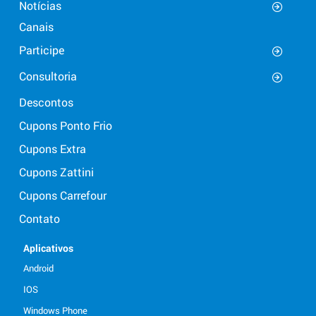
Notícias
Canais
Participe
Consultoria
Descontos
Cupons Ponto Frio
Cupons Extra
Cupons Zattini
Cupons Carrefour
Contato
Aplicativos
Android
IOS
Windows Phone