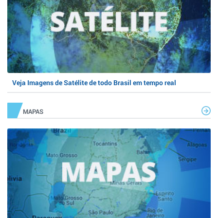
Veja Imagens de Satélite de todo Brasil em tempo real
MAPAS