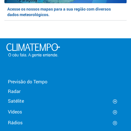
Acesse os nossos mapas para a sua região com diversos
dados meteorológicos.
Previsão do Tempo
Radar
Satélite
Vídeos
Rádios