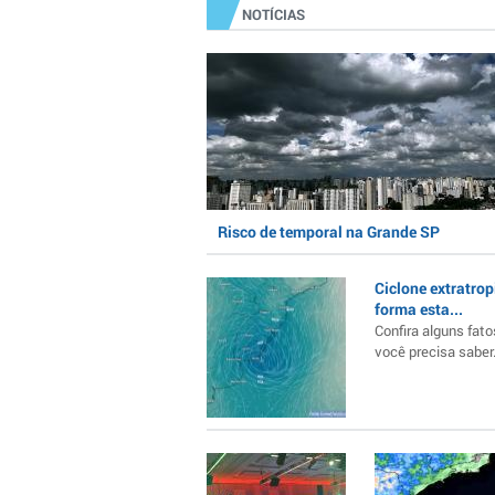
NOTÍCIAS
Risco de temporal na Grande SP
Ciclone extratrop
forma esta...
Confira alguns fato
você precisa saber..