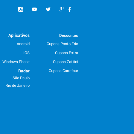
Aplicativos
Descontos
Android
Cupons Ponto Frio
IOS
Cupons Extra
Windows Phone
Cupons Zattini
Radar
Cupons Carrefour
São Paulo
Rio de Janeiro