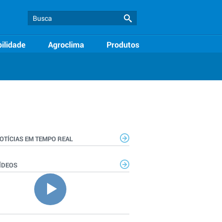
ilidade
Agroclima
Produtos
OTÍCIAS EM TEMPO REAL
ÍDEOS