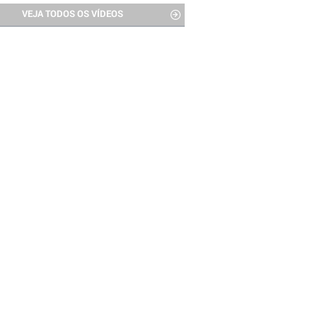
VEJA TODOS OS VÍDEOS