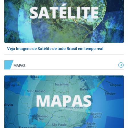
Veja Imagens de Satélite de todo Brasil em tempo real
MAPAS