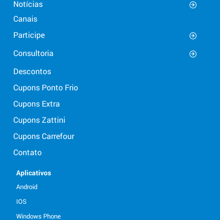
Notícias
Canais
Participe
Consultoria
Descontos
Cupons Ponto Frio
Cupons Extra
Cupons Zattini
Cupons Carrefour
Contato
Aplicativos
Android
IOS
Windows Phone