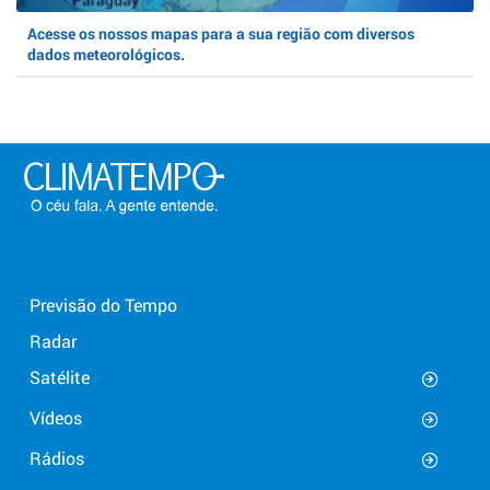
Acesse os nossos mapas para a sua região com diversos
dados meteorológicos.
Previsão do Tempo
Radar
Satélite
Vídeos
Rádios