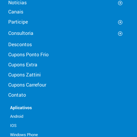
Notícias
Canais
Participe
Consultoria
Descontos
Cupons Ponto Frio
Cupons Extra
Cupons Zattini
Cupons Carrefour
Contato
Aplicativos
Android
IOS
Windows Phone