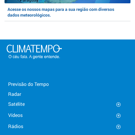
Acesse os nossos mapas para a sua região com diversos
dados meteorológicos.
Previsão do Tempo
Radar
Satélite
Vídeos
Rádios