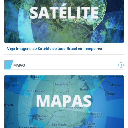
Veja Imagens de Satélite de todo Brasil em tempo real
MAPAS