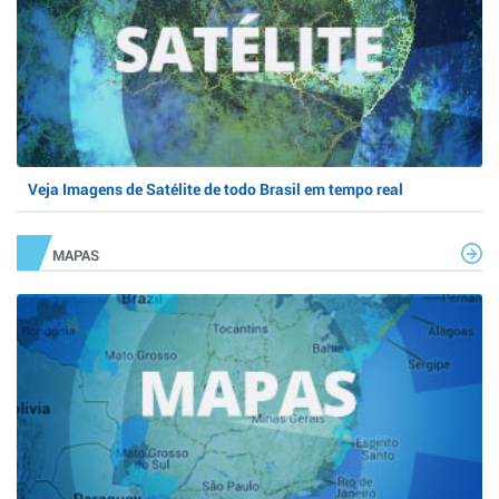
Veja Imagens de Satélite de todo Brasil em tempo real
MAPAS