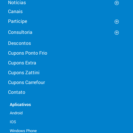
Notícias
Canais
Participe
Consultoria
Descontos
Cupons Ponto Frio
Cupons Extra
Cupons Zattini
Cupons Carrefour
Contato
Aplicativos
Android
IOS
Windows Phone