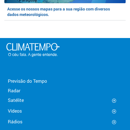
Acesse os nossos mapas para a sua região com diversos
dados meteorológicos.
Previsão do Tempo
Radar
Satélite
Vídeos
Rádios