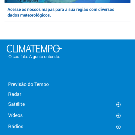
Acesse os nossos mapas para a sua região com diversos
dados meteorológicos.
Previsão do Tempo
Radar
Satélite
Vídeos
Rádios