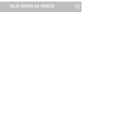
VEJA TODOS OS VÍDEOS