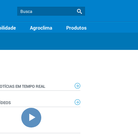
ilidade
Agroclima
Produtos
OTÍCIAS EM TEMPO REAL
ÍDEOS