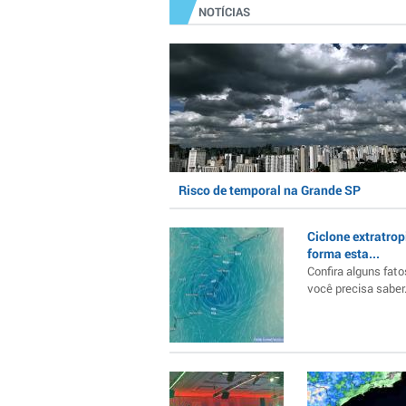
NOTÍCIAS
Risco de temporal na Grande SP
Ciclone extratrop
forma esta...
Confira alguns fato
você precisa saber..