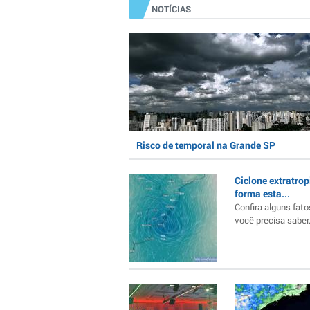
NOTÍCIAS
Risco de temporal na Grande SP
Ciclone extratrop
forma esta...
Confira alguns fato
você precisa saber..