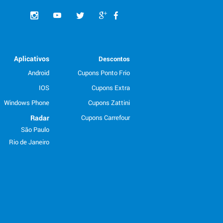
Aplicativos
Descontos
Android
Cupons Ponto Frio
IOS
Cupons Extra
Windows Phone
Cupons Zattini
Radar
Cupons Carrefour
São Paulo
Rio de Janeiro