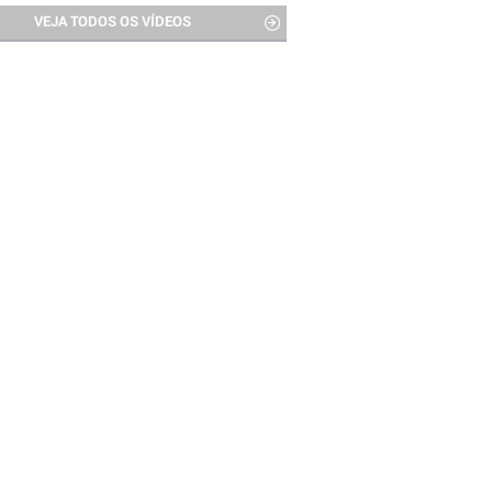
VEJA TODOS OS VÍDEOS