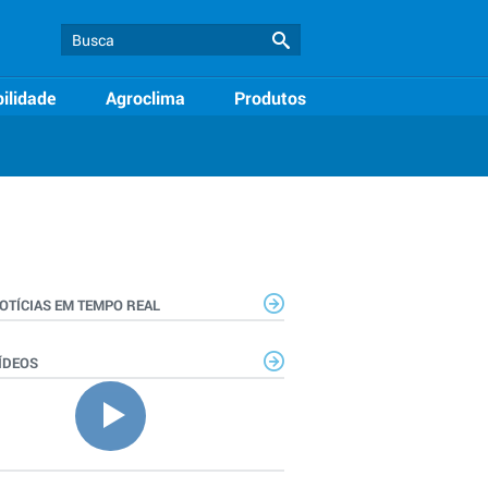
ilidade
Agroclima
Produtos
OTÍCIAS EM TEMPO REAL
ÍDEOS