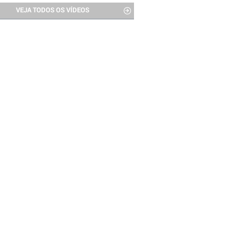
VEJA TODOS OS VÍDEOS