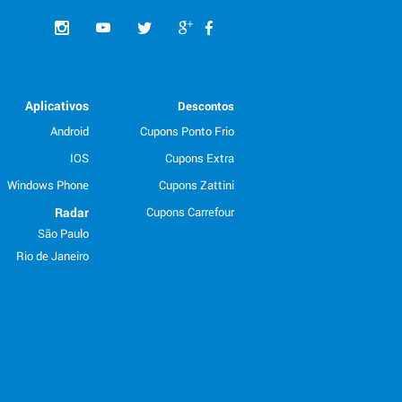
Aplicativos
Descontos
Android
Cupons Ponto Frio
IOS
Cupons Extra
Windows Phone
Cupons Zattini
Radar
Cupons Carrefour
São Paulo
Rio de Janeiro