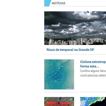
NOTÍCIAS
Risco de temporal na Grande SP
Ciclone extratrop
forma esta...
Confira alguns fato
você precisa saber..