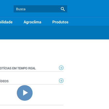
ilidade
Agroclima
Produtos
OTÍCIAS EM TEMPO REAL
ÍDEOS