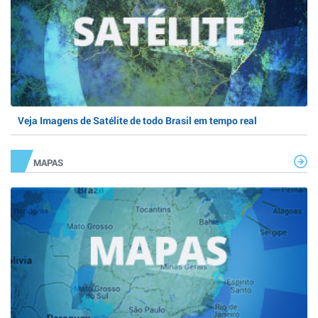
Veja Imagens de Satélite de todo Brasil em tempo real
MAPAS