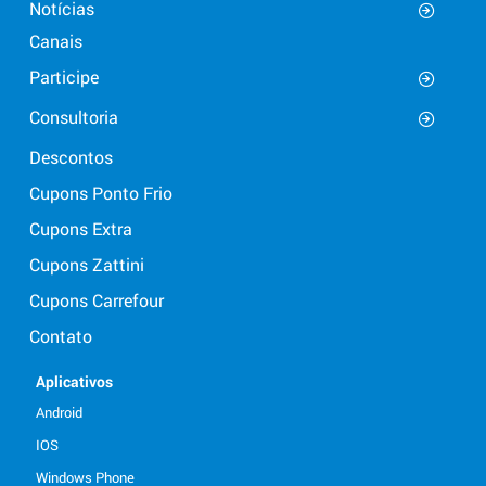
Notícias
Canais
Participe
Consultoria
Descontos
Cupons Ponto Frio
Cupons Extra
Cupons Zattini
Cupons Carrefour
Contato
Aplicativos
Android
IOS
Windows Phone