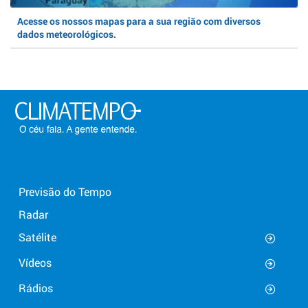
Acesse os nossos mapas para a sua região com diversos
dados meteorológicos.
Previsão do Tempo
Radar
Satélite
Vídeos
Rádios