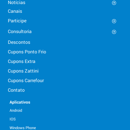
Notícias
Canais
Participe
Consultoria
Descontos
Cupons Ponto Frio
Cupons Extra
Cupons Zattini
Cupons Carrefour
Contato
Aplicativos
Android
IOS
Windows Phone