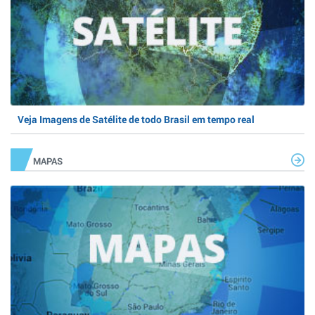
Veja Imagens de Satélite de todo Brasil em tempo real
MAPAS