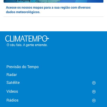
Acesse os nossos mapas para a sua região com diversos
dados meteorológicos.
Previsão do Tempo
Radar
Satélite
Vídeos
Rádios