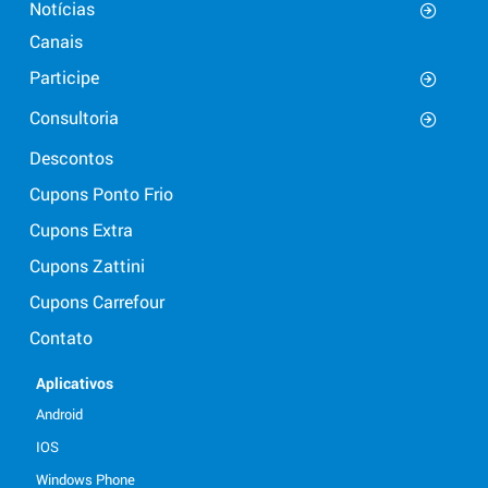
Notícias
Canais
Participe
Consultoria
Descontos
Cupons Ponto Frio
Cupons Extra
Cupons Zattini
Cupons Carrefour
Contato
Aplicativos
Android
IOS
Windows Phone