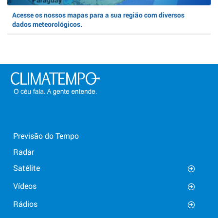
Acesse os nossos mapas para a sua região com diversos
dados meteorológicos.
Previsão do Tempo
Radar
Satélite
Vídeos
Rádios