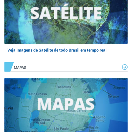
Veja Imagens de Satélite de todo Brasil em tempo real
MAPAS