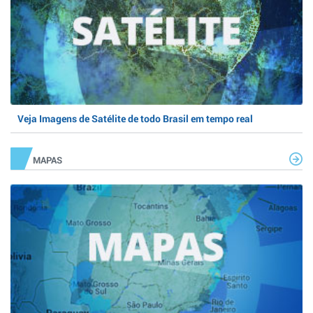
Veja Imagens de Satélite de todo Brasil em tempo real
MAPAS