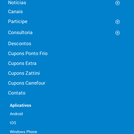
Notícias
Canais
Participe
Consultoria
Descontos
Cupons Ponto Frio
Cupons Extra
Cupons Zattini
Cupons Carrefour
Contato
Aplicativos
Android
IOS
Windows Phone