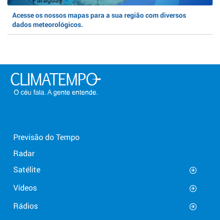
Acesse os nossos mapas para a sua região com diversos
dados meteorológicos.
Previsão do Tempo
Radar
Satélite
Vídeos
Rádios