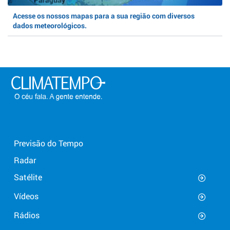
Acesse os nossos mapas para a sua região com diversos
dados meteorológicos.
Previsão do Tempo
Radar
Satélite
Vídeos
Rádios