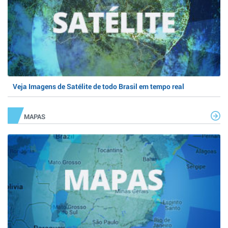
Veja Imagens de Satélite de todo Brasil em tempo real
MAPAS