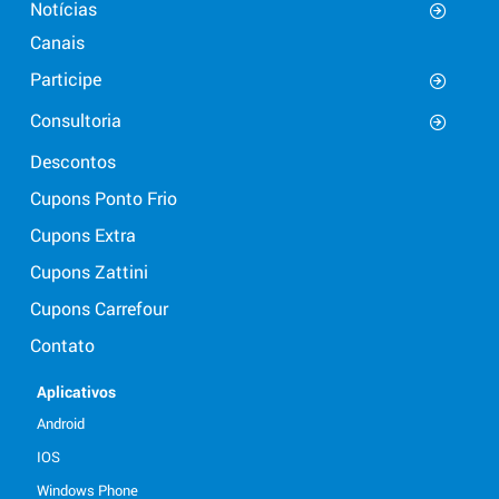
Notícias
Canais
Participe
Consultoria
Descontos
Cupons Ponto Frio
Cupons Extra
Cupons Zattini
Cupons Carrefour
Contato
Aplicativos
Android
IOS
Windows Phone