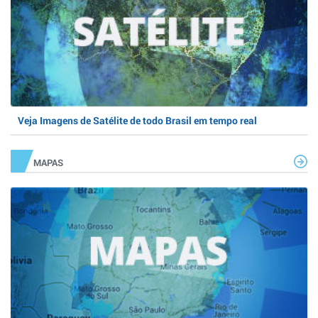
Veja Imagens de Satélite de todo Brasil em tempo real
MAPAS