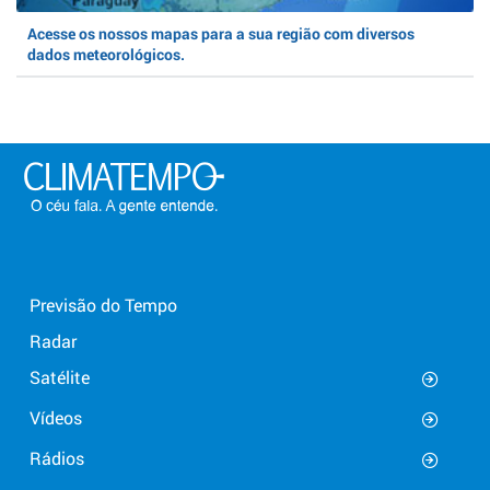
Acesse os nossos mapas para a sua região com diversos
dados meteorológicos.
Previsão do Tempo
Radar
Satélite
Vídeos
Rádios