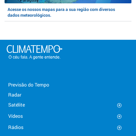
Acesse os nossos mapas para a sua região com diversos
dados meteorológicos.
Previsão do Tempo
Radar
Satélite
Vídeos
Rádios