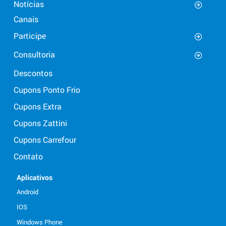
Notícias
Canais
Participe
Consultoria
Descontos
Cupons Ponto Frio
Cupons Extra
Cupons Zattini
Cupons Carrefour
Contato
Aplicativos
Android
IOS
Windows Phone