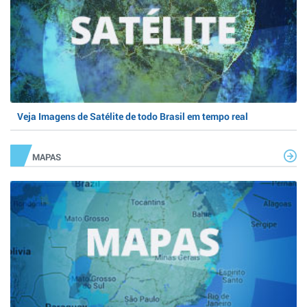
Veja Imagens de Satélite de todo Brasil em tempo real
MAPAS