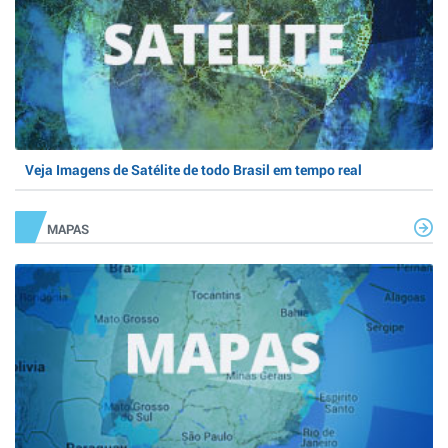
Veja Imagens de Satélite de todo Brasil em tempo real
MAPAS