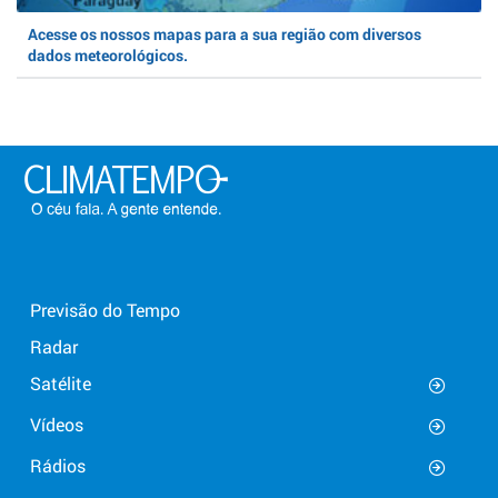
Acesse os nossos mapas para a sua região com diversos
dados meteorológicos.
Previsão do Tempo
Radar
Satélite
Vídeos
Rádios