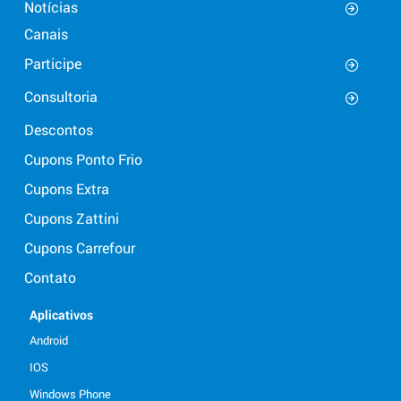
Notícias
Canais
Participe
Consultoria
Descontos
Cupons Ponto Frio
Cupons Extra
Cupons Zattini
Cupons Carrefour
Contato
Aplicativos
Android
IOS
Windows Phone