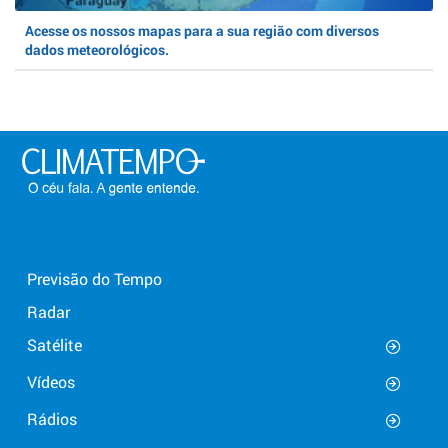
Acesse os nossos mapas para a sua região com diversos
dados meteorológicos.
Previsão do Tempo
Radar
Satélite
Vídeos
Rádios