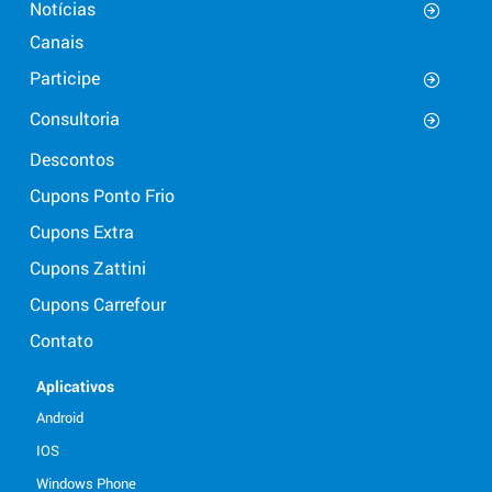
Notícias
Canais
Participe
Consultoria
Descontos
Cupons Ponto Frio
Cupons Extra
Cupons Zattini
Cupons Carrefour
Contato
Aplicativos
Android
IOS
Windows Phone