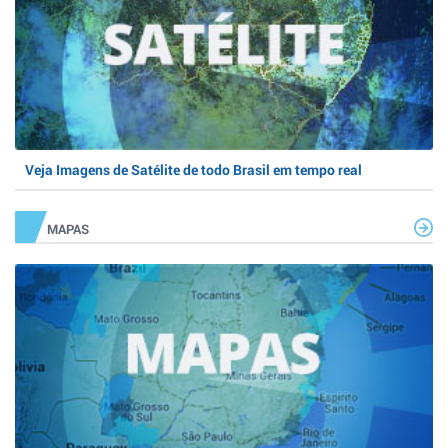
Veja Imagens de Satélite de todo Brasil em tempo real
MAPAS