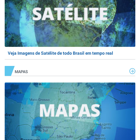
Veja Imagens de Satélite de todo Brasil em tempo real
MAPAS