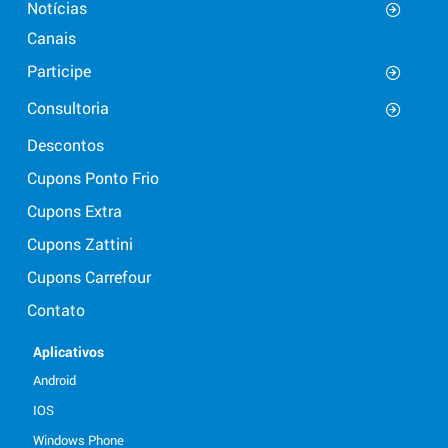
Notícias
Canais
Participe
Consultoria
Descontos
Cupons Ponto Frio
Cupons Extra
Cupons Zattini
Cupons Carrefour
Contato
Aplicativos
Android
IOS
Windows Phone