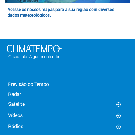
Acesse os nossos mapas para a sua região com diversos
dados meteorológicos.
Previsão do Tempo
Radar
Satélite
Vídeos
Rádios