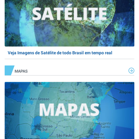
Veja Imagens de Satélite de todo Brasil em tempo real
MAPAS