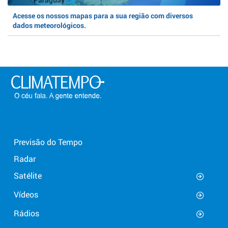
Acesse os nossos mapas para a sua região com diversos
dados meteorológicos.
Previsão do Tempo
Radar
Satélite
Vídeos
Rádios