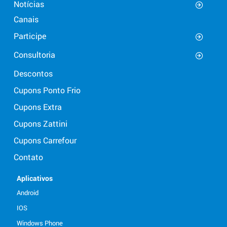
Notícias
Canais
Participe
Consultoria
Descontos
Cupons Ponto Frio
Cupons Extra
Cupons Zattini
Cupons Carrefour
Contato
Aplicativos
Android
IOS
Windows Phone