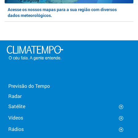
Acesse os nossos mapas para a sua região com diversos
dados meteorológicos.
Previsão do Tempo
Radar
Satélite
Vídeos
Rádios