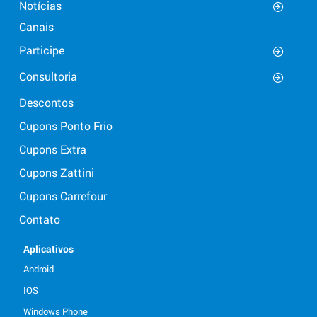
Notícias
Canais
Participe
Consultoria
Descontos
Cupons Ponto Frio
Cupons Extra
Cupons Zattini
Cupons Carrefour
Contato
Aplicativos
Android
IOS
Windows Phone