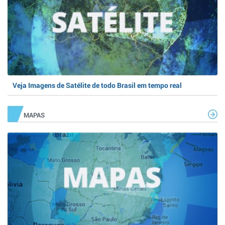
Veja Imagens de Satélite de todo Brasil em tempo real
MAPAS