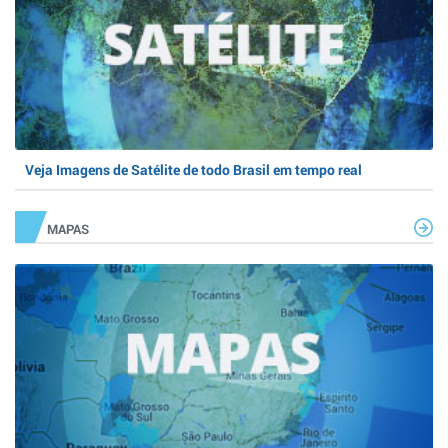
Veja Imagens de Satélite de todo Brasil em tempo real
MAPAS