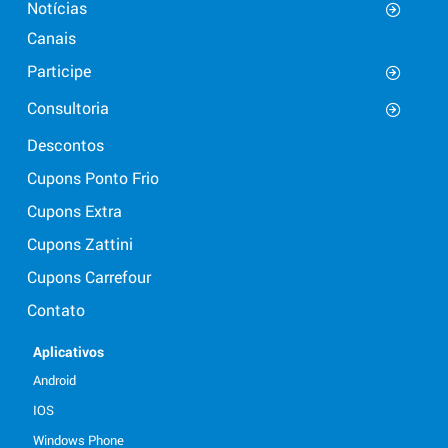
Notícias
Canais
Participe
Consultoria
Descontos
Cupons Ponto Frio
Cupons Extra
Cupons Zattini
Cupons Carrefour
Contato
Aplicativos
Android
IOS
Windows Phone