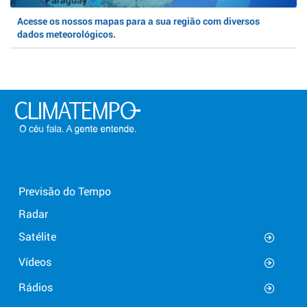
Acesse os nossos mapas para a sua região com diversos
dados meteorológicos.
Previsão do Tempo
Radar
Satélite
Vídeos
Rádios