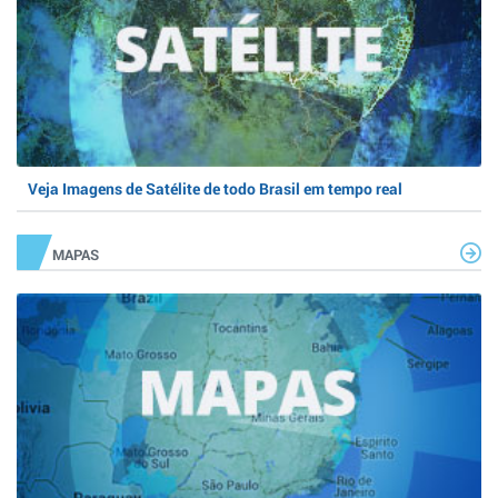
Veja Imagens de Satélite de todo Brasil em tempo real
MAPAS