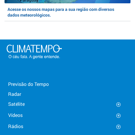
Acesse os nossos mapas para a sua região com diversos
dados meteorológicos.
Previsão do Tempo
Radar
Satélite
Vídeos
Rádios