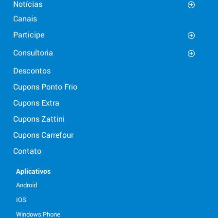
Notícias
Canais
Participe
Consultoria
Descontos
Cupons Ponto Frio
Cupons Extra
Cupons Zattini
Cupons Carrefour
Contato
Aplicativos
Android
IOS
Windows Phone