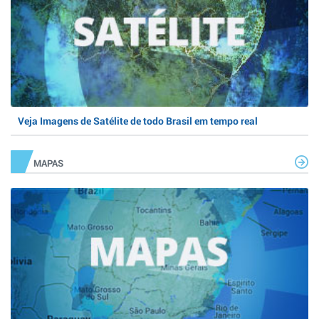
Veja Imagens de Satélite de todo Brasil em tempo real
MAPAS