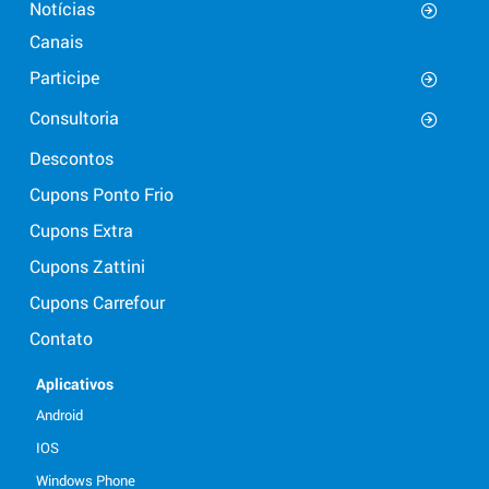
Notícias
Canais
Participe
Consultoria
Descontos
Cupons Ponto Frio
Cupons Extra
Cupons Zattini
Cupons Carrefour
Contato
Aplicativos
Android
IOS
Windows Phone