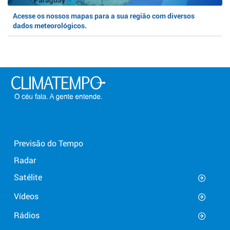
Acesse os nossos mapas para a sua região com diversos
dados meteorológicos.
Previsão do Tempo
Radar
Satélite
Vídeos
Rádios