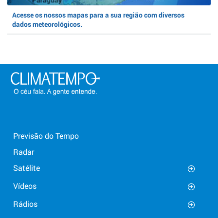
Acesse os nossos mapas para a sua região com diversos
dados meteorológicos.
Previsão do Tempo
Radar
Satélite
Vídeos
Rádios