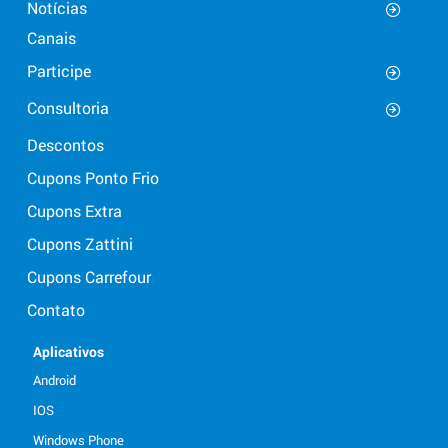
Notícias
Canais
Participe
Consultoria
Descontos
Cupons Ponto Frio
Cupons Extra
Cupons Zattini
Cupons Carrefour
Contato
Aplicativos
Android
IOS
Windows Phone