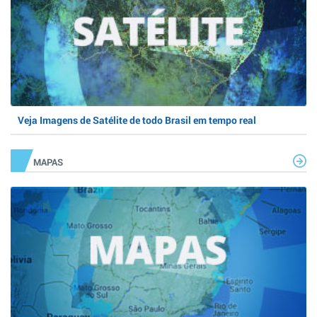
Veja Imagens de Satélite de todo Brasil em tempo real
MAPAS