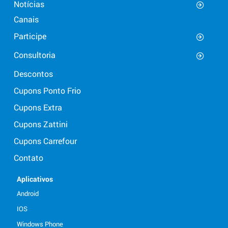
Notícias
Canais
Participe
Consultoria
Descontos
Cupons Ponto Frio
Cupons Extra
Cupons Zattini
Cupons Carrefour
Contato
Aplicativos
Android
IOS
Windows Phone