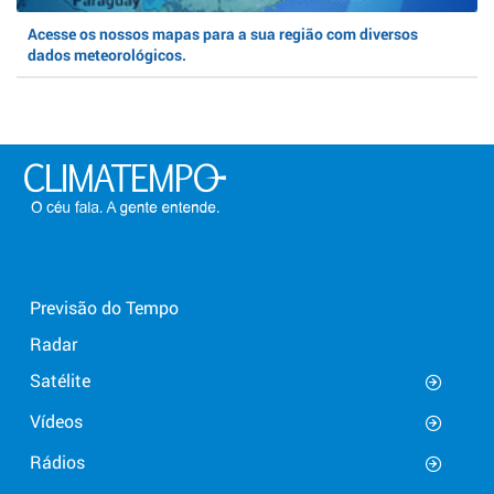
Acesse os nossos mapas para a sua região com diversos
dados meteorológicos.
Previsão do Tempo
Radar
Satélite
Vídeos
Rádios