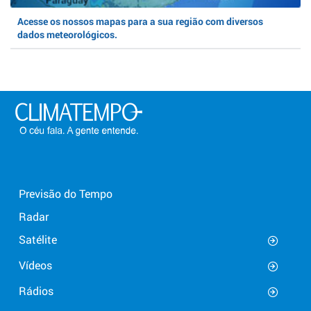
Acesse os nossos mapas para a sua região com diversos
dados meteorológicos.
Previsão do Tempo
Radar
Satélite
Vídeos
Rádios