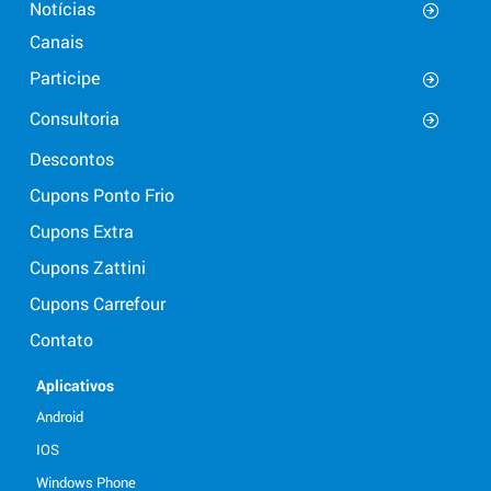
Notícias
Canais
Participe
Consultoria
Descontos
Cupons Ponto Frio
Cupons Extra
Cupons Zattini
Cupons Carrefour
Contato
Aplicativos
Android
IOS
Windows Phone