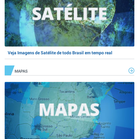
Veja Imagens de Satélite de todo Brasil em tempo real
MAPAS